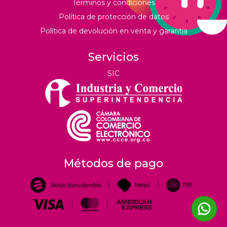
Términos y condiciones
Política de protección de datos
Política de devolución en venta y garantía
Servicios
SIC
Métodos de pago