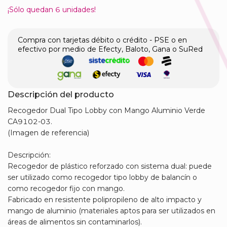
¡Sólo quedan
6
unidades!
Compra con tarjetas débito o crédito - PSE o en
efectivo por medio de Efecty, Baloto, Gana o SuRed
Descripción del producto
Recogedor Dual Tipo Lobby con Mango Aluminio Verde
CA9102-03.
(Imagen de referencia)
Descripción:
Recogedor de plástico reforzado con sistema dual: puede
ser utilizado como recogedor tipo lobby de balancín o
como recogedor fijo con mango.
Fabricado en resistente polipropileno de alto impacto y
mango de aluminio (materiales aptos para ser utilizados en
áreas de alimentos sin contaminarlos).