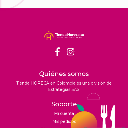
Quiénes somos
Tienda HORECA en Colombia es una división de
Estrategias SAS.
Soporte
Mi cuenta
Mis pedidos