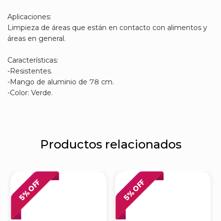
Aplicaciones:
Limpieza de áreas que están en contacto con alimentos y
áreas en general.
Características:
-Resistentes.
-Mango de aluminio de 78 cm.
-Color: Verde.
Productos relacionados
% OFF
% OFF
5
5