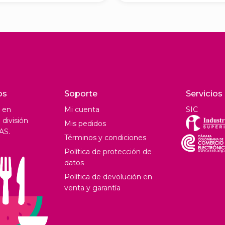
os
Soporte
Servicios
 en
Mi cuenta
SIC
división
Mis pedidos
AS.
Términos y condiciones
Política de protección de
datos
Política de devolución en
venta y garantía