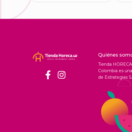
Quiénes som
Tienda HORECA
Colombia es una 
de Estrategias S