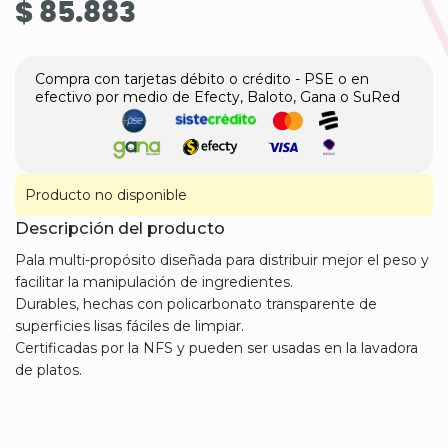
$ 85.883
Compra con tarjetas débito o crédito - PSE o en
efectivo por medio de Efecty, Baloto, Gana o SuRed
Producto no disponible
Descripción del producto
Pala multi-propósito diseñada para distribuir mejor el peso y
facilitar la manipulación de ingredientes.
Durables, hechas con policarbonato transparente de
superficies lisas fáciles de limpiar.
Certificadas por la NFS y pueden ser usadas en la lavadora
de platos.