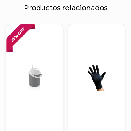
Productos relacionados
% OFF
35