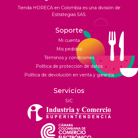
Tienda HORECA en Colombia es una división de
Estrategias SAS.
Soporte
Mi cuenta
Mis pedidos
Términos y condiciones
Política de protección de datos
Política de devolución en venta y garantía
Servicios
SIC