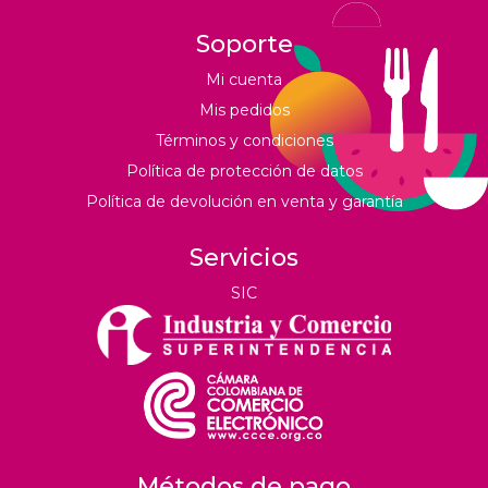
Soporte
Mi cuenta
Mis pedidos
Términos y condiciones
Política de protección de datos
Política de devolución en venta y garantía
Servicios
SIC
Métodos de pago