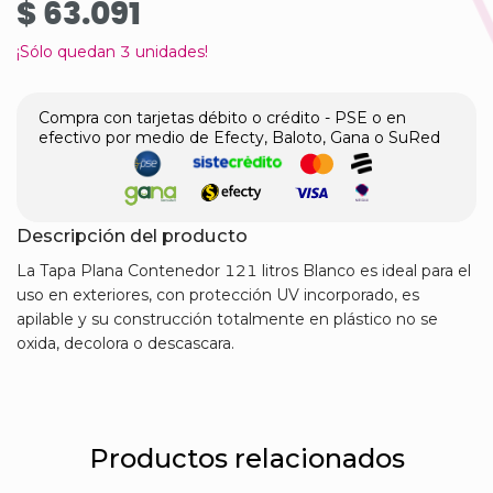
$ 63.091
¡Sólo quedan
3
unidades!
Compra con tarjetas débito o crédito - PSE o en
efectivo por medio de Efecty, Baloto, Gana o SuRed
Descripción del producto
La Tapa Plana Contenedor 121 litros Blanco es ideal para el
uso en exteriores, con protección UV incorporado, es
apilable y su construcción totalmente en plástico no se
oxida, decolora o descascara.
Productos relacionados