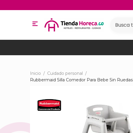
Inicio
/
Cuidado personal
/
Rubbermaid Silla Comedor Para Bebe Sin Rueda