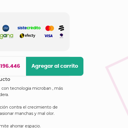
.196.446
Agregar al carrito
ducto
 con tecnologia microban , más
dera.
ción contra el crecimiento de
asionar manchas y mal olor.
mite ahorrar espacio.