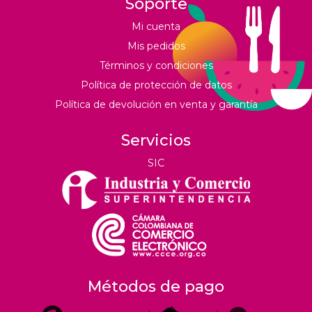
Soporte
Mi cuenta
Mis pedidos
Términos y condiciones
Política de protección de datos
Política de devolución en venta y garantía
Servicios
SIC
Métodos de pago