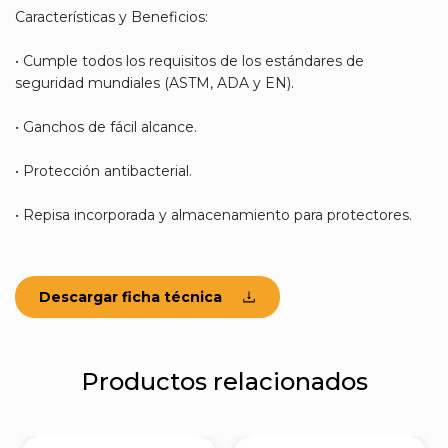
Características y Beneficios:
• Cumple todos los requisitos de los estándares de
seguridad mundiales (ASTM, ADA y EN).
• Ganchos de fácil alcance.
• Protección antibacterial.
• Repisa incorporada y almacenamiento para protectores.
Descargar ficha técnica
Productos relacionados