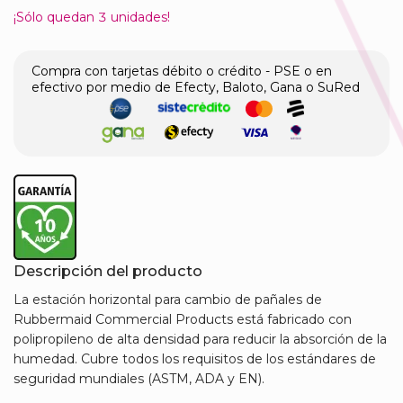
¡Sólo quedan
3
unidades!
Compra con tarjetas débito o crédito - PSE o en
efectivo por medio de Efecty, Baloto, Gana o SuRed
Descripción del producto
La estación horizontal para cambio de pañales de
Rubbermaid Commercial Products está fabricado con
polipropileno de alta densidad para reducir la absorción de la
humedad. Cubre todos los requisitos de los estándares de
seguridad mundiales (ASTM, ADA y EN).