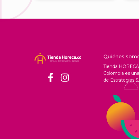
Quiénes som
Tienda HORECA
Colombia es una 
de Estrategias S