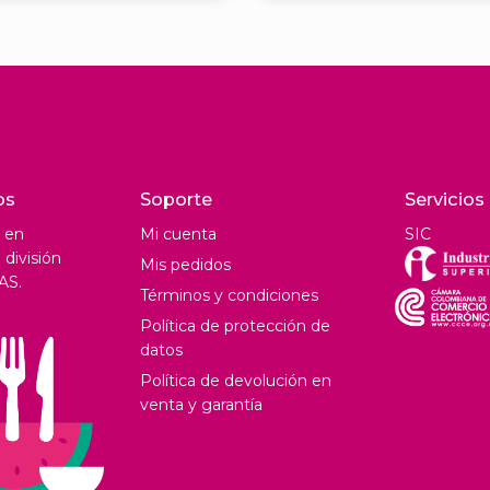
os
Soporte
Servicios
 en
Mi cuenta
SIC
división
Mis pedidos
AS.
Términos y condiciones
Política de protección de
datos
Política de devolución en
venta y garantía