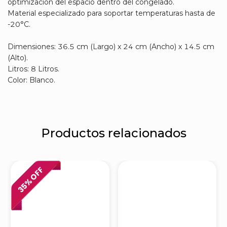
optimización del espacio dentro del congelado.
Material especializado para soportar temperaturas hasta de
-20°C.
Dimensiones: 36.5 cm (Largo) x 24 cm (Ancho) x 14.5 cm
(Alto).
Litros: 8 Litros.
Color: Blanco.
Productos relacionados
% OFF
35