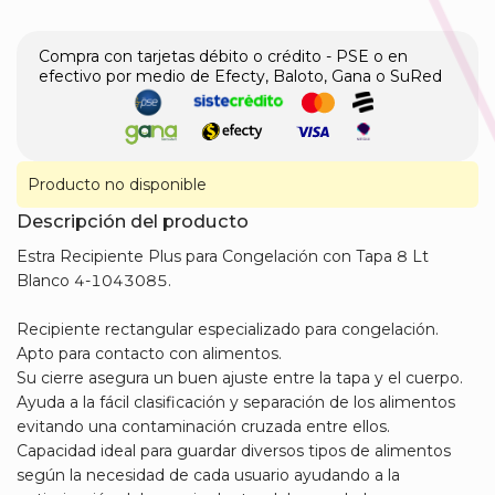
Compra con tarjetas débito o crédito - PSE o en
efectivo por medio de Efecty, Baloto, Gana o SuRed
Producto no disponible
Descripción del producto
​Estra Recipiente Plus para Congelación con Tapa 8 Lt
Blanco 4-1043085.
Recipiente rectangular especializado para congelación.
Apto para contacto con alimentos.
Su cierre asegura un buen ajuste entre la tapa y el cuerpo.
Ayuda a la fácil clasificación y separación de los alimentos
evitando una contaminación cruzada entre ellos.
Capacidad ideal para guardar diversos tipos de alimentos
según la necesidad de cada usuario ayudando a la