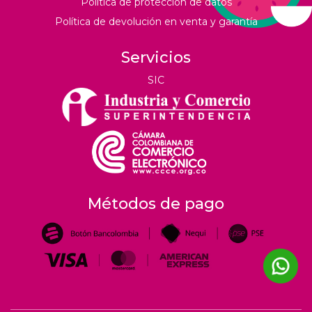
Política de protección de datos
Política de devolución en venta y garantía
Servicios
SIC
Métodos de pago