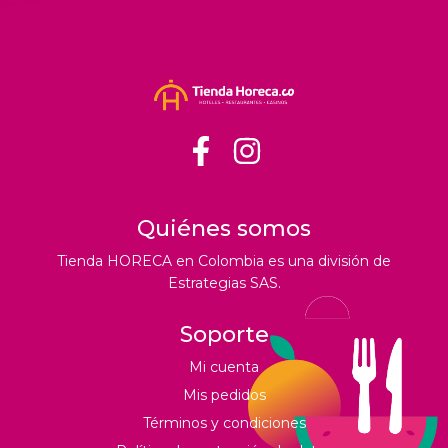
Quiénes somos
Tienda HORECA en Colombia es una división de
Estrategias SAS.
Soporte
Mi cuenta
Mis pedidos
Términos y condiciones