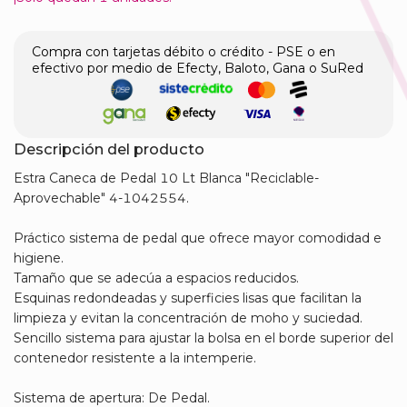
Compra con tarjetas débito o crédito - PSE o en
efectivo por medio de Efecty, Baloto, Gana o SuRed
Descripción del producto
​Estra Caneca de Pedal 10 Lt Blanca "Reciclable-
Aprovechable" 4-1042554.
Práctico sistema de pedal que ofrece mayor comodidad e
higiene.
Tamaño que se adecúa a espacios reducidos.
Esquinas redondeadas y superficies lisas que facilitan la
limpieza y evitan la concentración de moho y suciedad.
Sencillo sistema para ajustar la bolsa en el borde superior del
contenedor resistente a la intemperie.
Sistema de apertura: De Pedal.