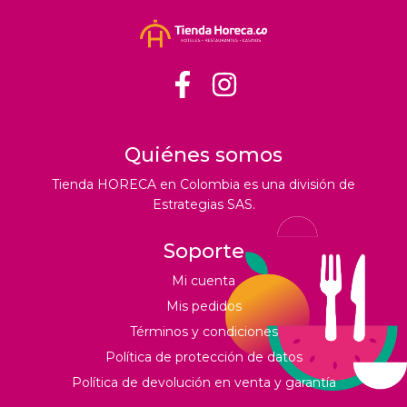
Quiénes somos
Tienda HORECA en Colombia es una división de
Estrategias SAS.
Soporte
Mi cuenta
Mis pedidos
Términos y condiciones
Política de protección de datos
Política de devolución en venta y garantía