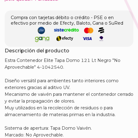
Compra con tarjetas débito o crédito - PSE o en
efectivo por medio de Efecty, Baloto, Gana o SuRed
Descripción del producto
Estra Contenedor Elite Tapa Domo 121 Lt Negro "No
Aprovechable" 4-1042540.
Diseño versátil para ambientes tanto interiores como
exteriores gracias al aditivo UV.
Mecanismo de vaivén para mantener el contenedor cerrado
y evitar la propagación de olores.
Muy utilizados en la recolección de residuos o para
almacenamiento de materias primas en la industria.
Sistema de apertura: Tapa Domo Vaivén.
Marcado: No Aprovechable.