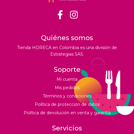
Quiénes somos
Tienda HORECA en Colombia es una división de
Estrategias SAS.
Soporte
Mi cuenta
Mis pedidos
Términos y condiciones
Política de protección de datos
Política de devolución en venta y garantía
Servicios