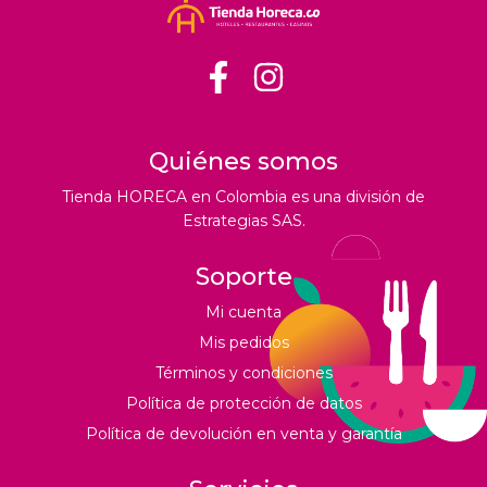
Quiénes somos
Tienda HORECA en Colombia es una división de
Estrategias SAS.
Soporte
Mi cuenta
Mis pedidos
Términos y condiciones
Política de protección de datos
Política de devolución en venta y garantía