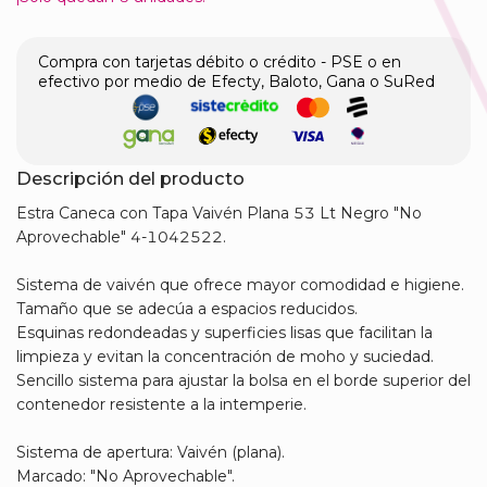
Compra con tarjetas débito o crédito - PSE o en
efectivo por medio de Efecty, Baloto, Gana o SuRed
Descripción del producto
Estra Caneca con Tapa Vaivén Plana 53 Lt Negro "No
Aprovechable" 4-1042522.
Sistema de vaivén que ofrece mayor comodidad e higiene.
Tamaño que se adecúa a espacios reducidos.
Esquinas redondeadas y superficies lisas que facilitan la
limpieza y evitan la concentración de moho y suciedad.
Sencillo sistema para ajustar la bolsa en el borde superior del
contenedor resistente a la intemperie.
Sistema de apertura: Vaivén (plana).
Marcado: "No Aprovechable".