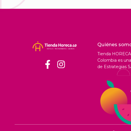
Quiénes som
Tienda HORECA
Colombia es una 
de Estrategias S