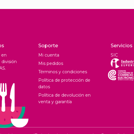
os
Soporte
Servicios
 en
Mi cuenta
SIC
división
Mis pedidos
AS.
Términos y condiciones
Política de protección de
datos
Política de devolución en
venta y garantía